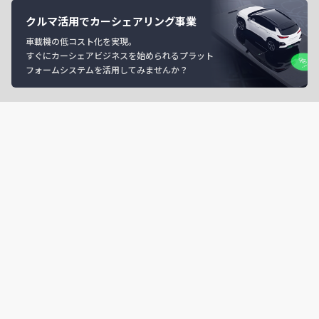
クルマ活用でカーシェアリング事業
車載機の低コスト化を実現。
すぐにカーシェアビジネスを始められるプラット
フォームシステムを活用してみませんか？