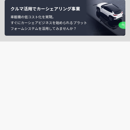
クルマ活用でカーシェアリング事業
車載機の低コスト化を実現。
すぐにカーシェアビジネスを始められるプラット
フォームシステムを活用してみませんか？