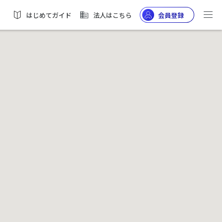
はじめてガイド
法人はこちら
会員登録