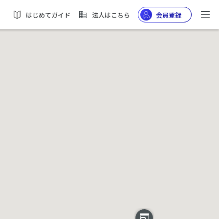
はじめてガイド
法人はこちら
会員登録