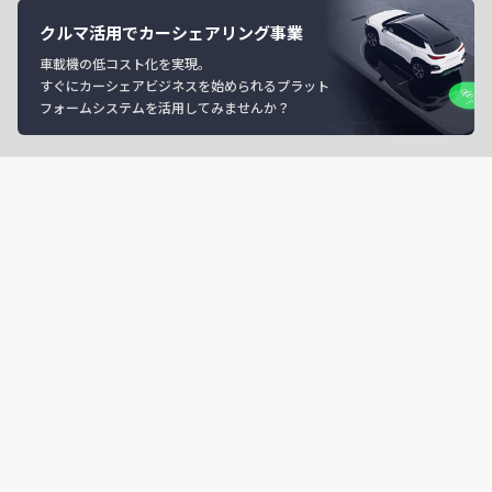
クルマ活用でカーシェアリング事業
車載機の低コスト化を実現。
すぐにカーシェアビジネスを始められるプラット
フォームシステムを活用してみませんか？