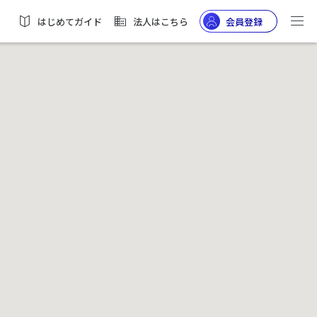
はじめてガイド
法人はこちら
会員登録