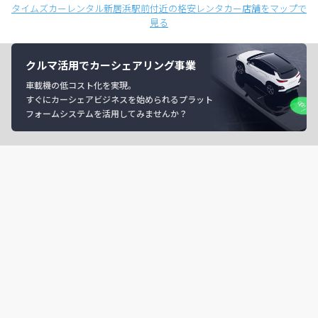
タイムズカーレンタル新居浜駅前付近の格安レンタカー店舗をマップで
見る
クルマ活用でカーシェアリング事業
車載機の低コスト化を実現。
すぐにカーシェアビジネスを始められるプラット
フォームシステムを活用してみませんか？