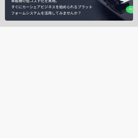
車載機の低コスト化を実現。
すぐにカーシェアビジネスを始められるプラット
フォームシステムを活用してみませんか？