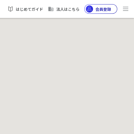
はじめてガイド
法人はこちら
会員登録