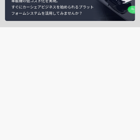
車載機の低コスト化を実現。
すぐにカーシェアビジネスを始められるプラット
フォームシステムを活用してみませんか？