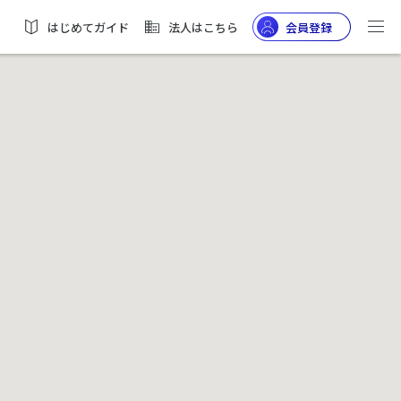
はじめてガイド
法人はこちら
会員登録