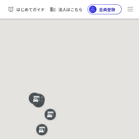
はじめてガイド
法人はこちら
会員登録