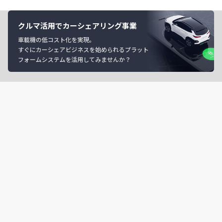
クルマ活用でカーシェアリング事業
車載機の低コスト化を実現。
すぐにカーシェアビジネスを始められるプラット
フォームシステムを活用してみませんか？