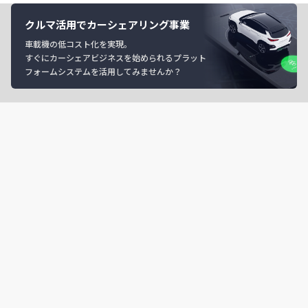
クルマ活用でカーシェアリング事業
車載機の低コスト化を実現。
すぐにカーシェアビジネスを始められるプラット
フォームシステムを活用してみませんか？