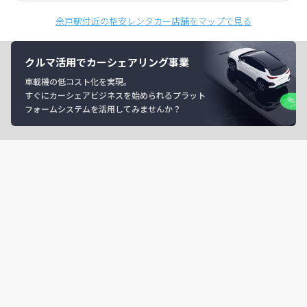
余戸駅付近の格安レンタカー店舗をマップで見る
クルマ活用でカーシェアリング事業
車載機の低コスト化を実現。
すぐにカーシェアビジネスを始められるプラット
フォームシステムを活用してみませんか？