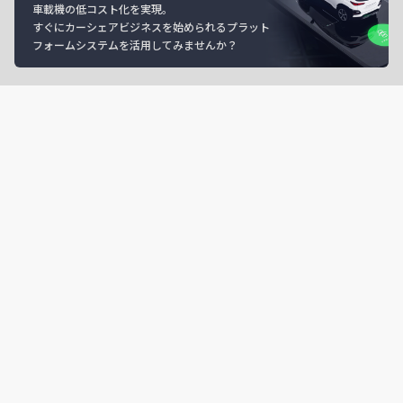
車載機の低コスト化を実現。
すぐにカーシェアビジネスを始められるプラット
フォームシステムを活用してみませんか？