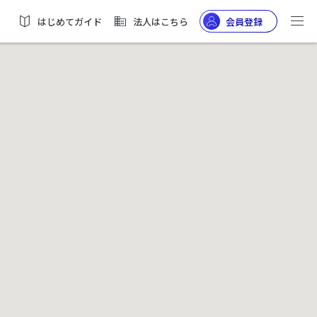
はじめてガイド
法人はこちら
会員登録