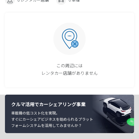
この周辺には
レンタカー店舗がありません
クルマ活用でカーシェアリング事業
車載機の低コスト化を実現。
すぐにカーシェアビジネスを始められるプラット
フォームシステムを活用してみませんか？