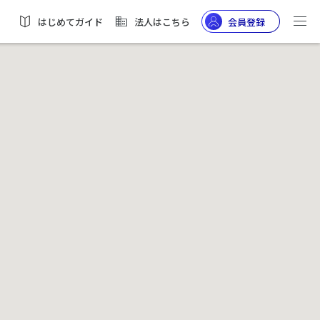
はじめてガイド
法人はこちら
会員登録