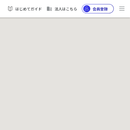
はじめてガイド
法人はこちら
会員登録