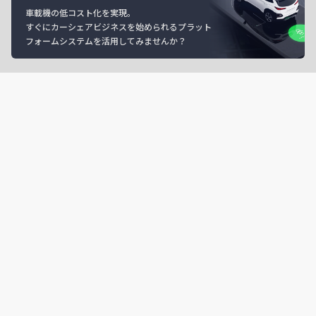
車載機の低コスト化を実現。
すぐにカーシェアビジネスを始められるプラット
フォームシステムを活用してみませんか？