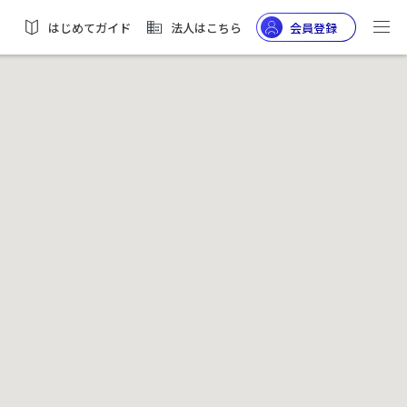
はじめてガイド
法人はこちら
会員登録