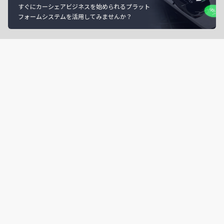
すぐにカーシェアビジネスを始められるプラット
フォームシステムを活用してみませんか？