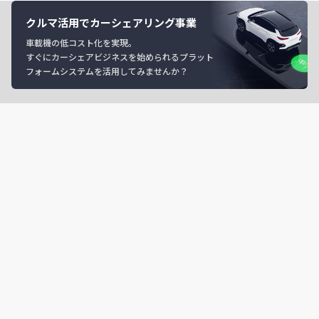
クルマ活用でカーシェアリング事業
車載機の低コスト化を実現。
すぐにカーシェアビジネスを始められるプラット
フォームシステムを活用してみませんか？