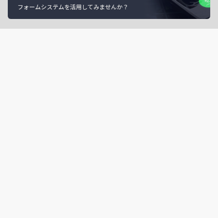
フォームシステムを活用してみませんか？