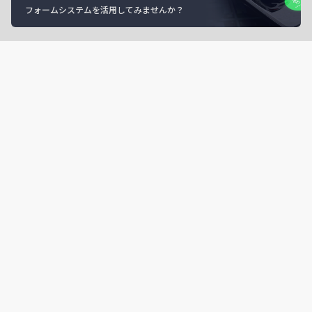
フォームシステムを活用してみませんか？