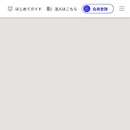
はじめてガイド
法人はこちら
会員登録