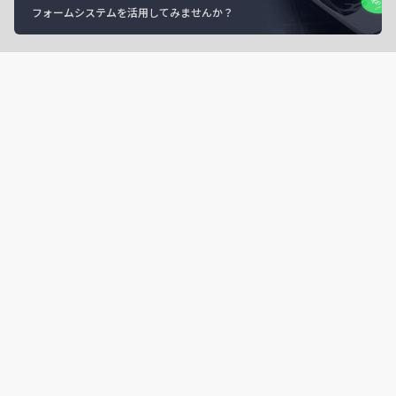
フォームシステムを活用してみませんか？