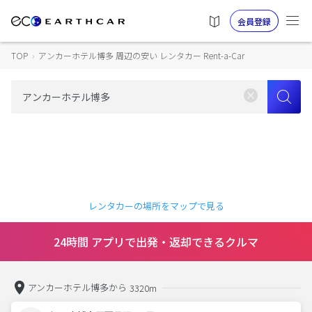
会員登録
TOP
›
アンカーホテル博多 周辺の安い レンタカー Rent-a-Car
レンタカーの場所をマップで見る
24時間 アプリで出発・返却できるクルマ
アンカーホテル博多から
3320m