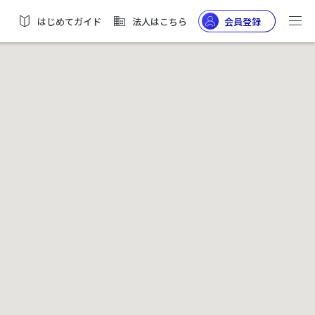
はじめてガイド
法人はこちら
会員登録