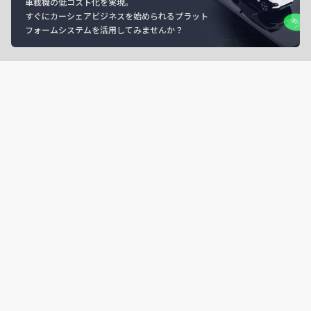
車載機の低コスト化を実現。
すぐにカーシェアビジネスを始められるプラット
フォームシステムを活用してみませんか？