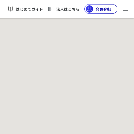
はじめてガイド
法人はこちら
会員登録