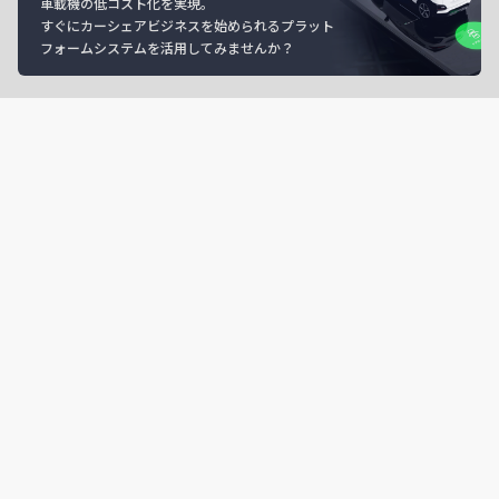
車載機の低コスト化を実現。
すぐにカーシェアビジネスを始められるプラット
フォームシステムを活用してみませんか？