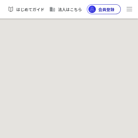
はじめてガイド
法人はこちら
会員登録