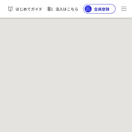
はじめてガイド
法人はこちら
会員登録