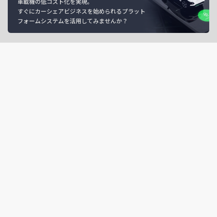
車載機の低コスト化を実現。
すぐにカーシェアビジネスを始められるプラット
フォームシステムを活用してみませんか？