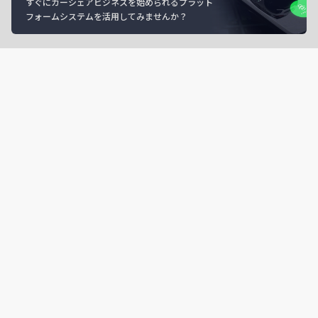
すぐにカーシェアビジネスを始められるプラット
フォームシステムを活用してみませんか？