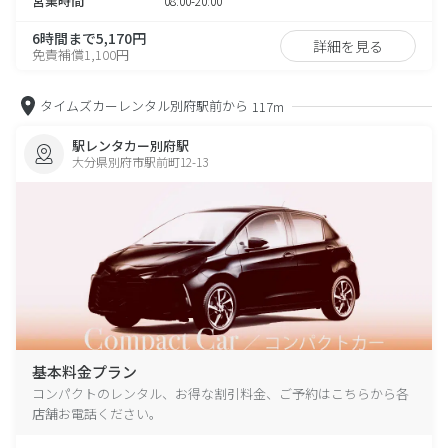
営業時間
08:00-20:00
6時間まで5,170円
詳細を見る
免責補償1,100円
タイムズカーレンタル別府駅前から
117m
駅レンタカー別府駅
大分県別府市駅前町12-13
基本料金プラン
コンパクトのレンタル、お得な割引料金、ご予約はこちらから各
店舗お電話ください。