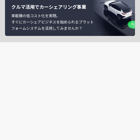
クルマ活用でカーシェアリング事業
車載機の低コスト化を実現。
すぐにカーシェアビジネスを始められるプラット
フォームシステムを活用してみませんか？