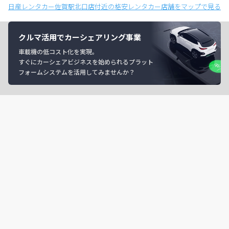
日産レンタカー佐賀駅北口店付近の格安レンタカー店舗をマップで見る
クルマ活用でカーシェアリング事業
車載機の低コスト化を実現。
すぐにカーシェアビジネスを始められるプラット
フォームシステムを活用してみませんか？