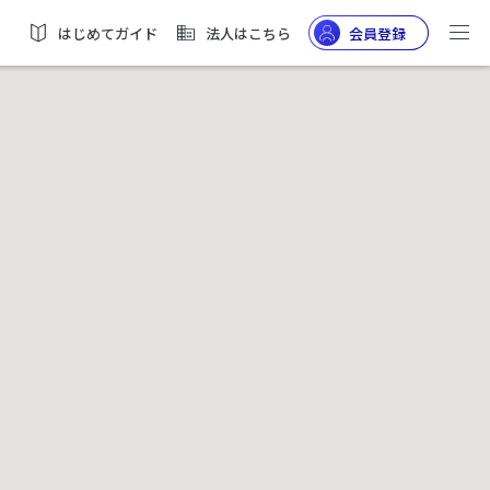
はじめてガイド
法人はこちら
会員登録