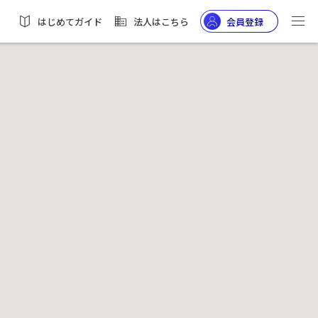
はじめてガイド
法人はこちら
会員登録