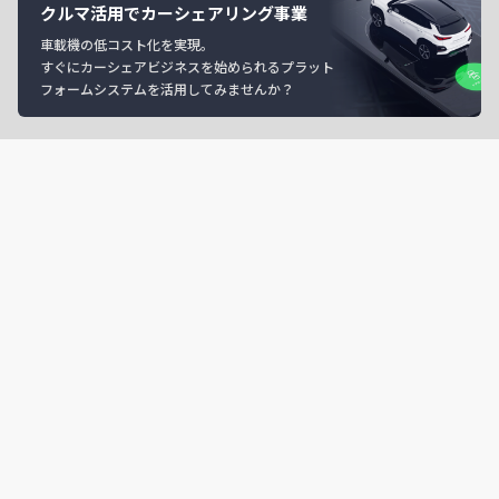
クルマ活用でカーシェアリング事業
車載機の低コスト化を実現。
すぐにカーシェアビジネスを始められるプラット
フォームシステムを活用してみませんか？