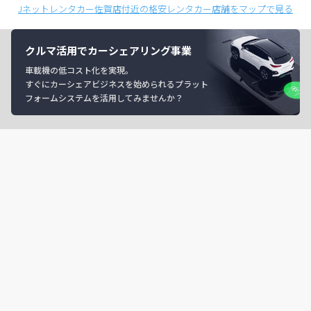
Jネットレンタカー佐賀店付近の格安レンタカー店舗をマップで見る
クルマ活用でカーシェアリング事業
車載機の低コスト化を実現。
すぐにカーシェアビジネスを始められるプラット
フォームシステムを活用してみませんか？