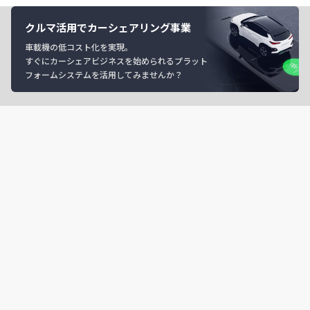
クルマ活用でカーシェアリング事業
車載機の低コスト化を実現。
すぐにカーシェアビジネスを始められるプラット
フォームシステムを活用してみませんか？