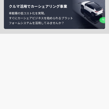
クルマ活用でカーシェアリング事業
車載機の低コスト化を実現。
すぐにカーシェアビジネスを始められるプラット
フォームシステムを活用してみませんか？