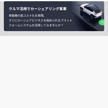
クルマ活用でカーシェアリング事業
車載機の低コスト化を実現。
すぐにカーシェアビジネスを始められるプラット
フォームシステムを活用してみませんか？