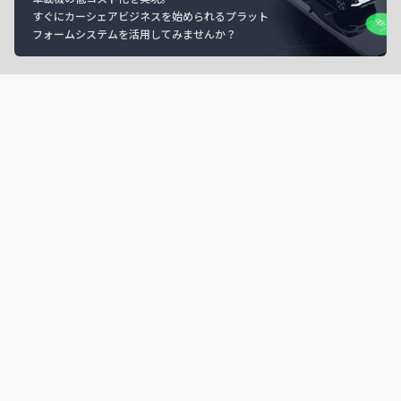
すぐにカーシェアビジネスを始められるプラット
フォームシステムを活用してみませんか？