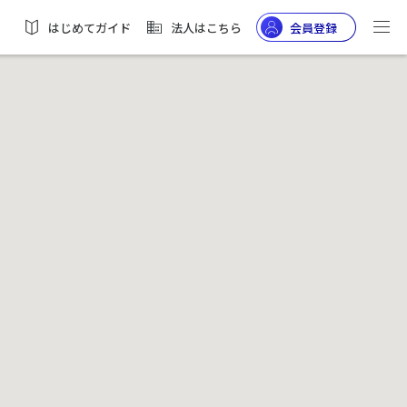
はじめてガイド
法人はこちら
会員登録