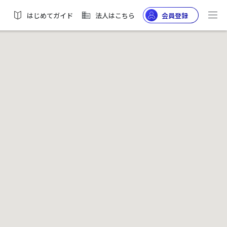
はじめてガイド
法人はこちら
会員登録