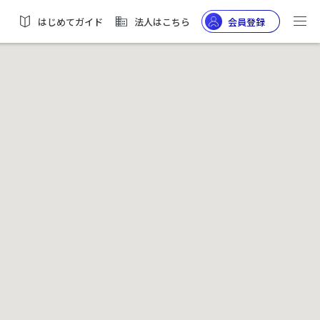
はじめてガイド
法人はこちら
会員登録